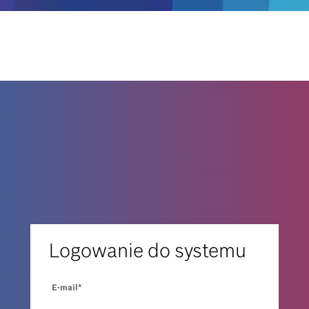
Logowanie do systemu
E-mail
*