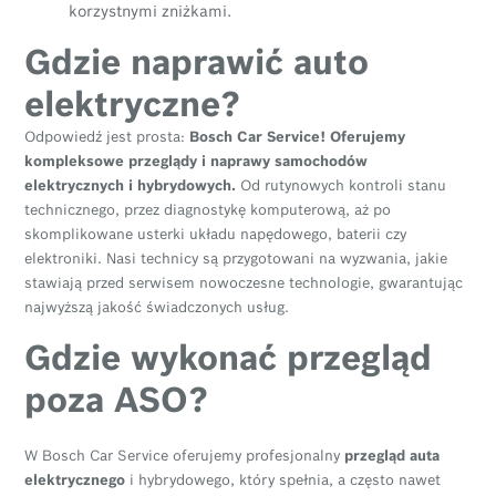
korzystnymi zniżkami.
Gdzie naprawić auto
elektryczne?
Odpowiedź jest prosta:
Bosch Car Service! Oferujemy
kompleksowe przeglądy i naprawy samochodów
elektrycznych i hybrydowych.
Od rutynowych kontroli stanu
technicznego, przez diagnostykę komputerową, aż po
skomplikowane usterki układu napędowego, baterii czy
elektroniki. Nasi technicy są przygotowani na wyzwania, jakie
stawiają przed serwisem nowoczesne technologie, gwarantując
najwyższą jakość świadczonych usług.
Gdzie wykonać przegląd
poza ASO?
W Bosch Car Service oferujemy profesjonalny
przegląd auta
elektrycznego
i hybrydowego, który spełnia, a często nawet