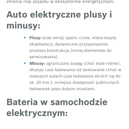
zmienia rolę pojazdu w ekosystemie energetycznym.
Auto elektryczne plusy i
minusy:
Plusy:
brak emisji spalin, ciche, niskie koszty
eksploatacji, dynamiczne przyspieszenie,
prostsza konstrukcja (mniej elementów do
serwisowania).
Minusy:
ograniczony zasięg (choć stale rośnie),
dłuższy czas ładowania niż tankowanie (choć w
nowszych autach czas ładowania skrócił się do
ok. 20 min.), mniejsza dostępność publicznych
ładowarek poza dużymi miastami.
Bateria w samochodzie
elektrycznym: