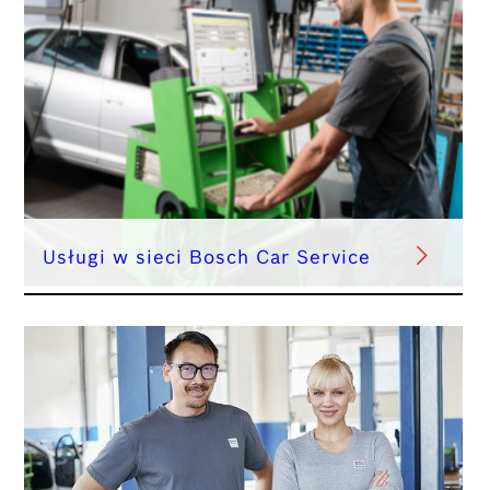
Usługi w sieci Bosch Car Service