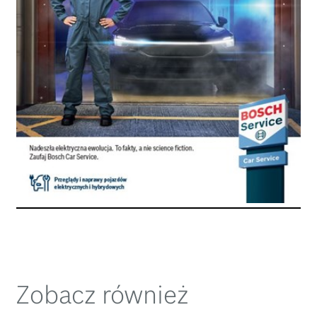
Zobacz również