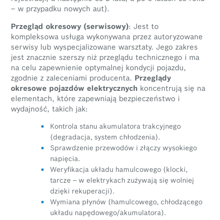
– w przypadku nowych aut).
Przegląd okresowy (serwisowy)
: Jest to
kompleksowa usługa wykonywana przez autoryzowane
serwisy lub wyspecjalizowane warsztaty. Jego zakres
jest znacznie szerszy niż przeglądu technicznego i ma
na celu zapewnienie optymalnej kondycji pojazdu,
zgodnie z zaleceniami producenta.
Przeglądy
okresowe pojazdów elektrycznych
koncentrują się na
elementach, które zapewniają bezpieczeństwo i
wydajność, takich jak:
Kontrola stanu akumulatora trakcyjnego
(degradacja, system chłodzenia).
Sprawdzenie przewodów i złączy wysokiego
napięcia.
Weryfikacja układu hamulcowego (klocki,
tarcze – w elektrykach zużywają się wolniej
dzięki rekuperacji).
Wymiana płynów (hamulcowego, chłodzącego
układu napędowego/akumulatora).