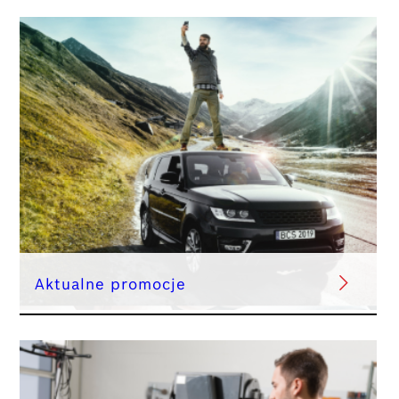
Aktualne promocje