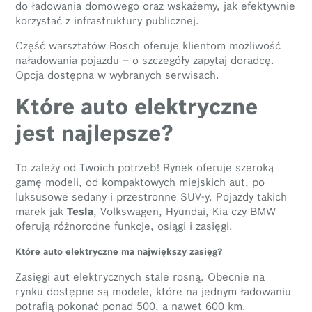
do ładowania domowego oraz wskażemy, jak efektywnie
korzystać z infrastruktury publicznej.
Część warsztatów Bosch oferuje klientom możliwość
naładowania pojazdu – o szczegóły zapytaj doradcę.
Opcja dostępna w wybranych serwisach.
Które auto elektryczne
jest najlepsze?
To zależy od Twoich potrzeb! Rynek oferuje szeroką
gamę modeli, od kompaktowych miejskich aut, po
luksusowe sedany i przestronne SUV-y. Pojazdy takich
marek jak
Tesla
, Volkswagen, Hyundai, Kia czy BMW
oferują różnorodne funkcje, osiągi i zasięgi.
Które auto elektryczne ma największy zasięg?
Zasięgi aut elektrycznych stale rosną. Obecnie na
rynku dostępne są modele, które na jednym ładowaniu
potrafią pokonać ponad 500, a nawet 600 km.