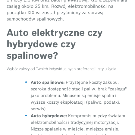
zasięg około 25 km. Rozwój elektromobilności na
początku XIX w. został przyćmiony za sprawą
samochodów spalinowych.
Auto elektryczne czy
hybrydowe czy
spalinowe?
Wybór zależy od Twoich indywidualnych preferencji i stylu życia.
Auto spalinowe:
Przystępne koszty zakupu,
szeroka dostępność stacji paliw, brak "zasięgu"
jako problemu. Minusem są emisje spalin i
wyższe koszty eksploatacji (paliwo, podatki,
serwis).
Auto hybrydowe:
Kompromis między światami
elektromobilności i tradycyjnej motoryzacji.
Niższe spalanie w mieście, mniejsze emisje,