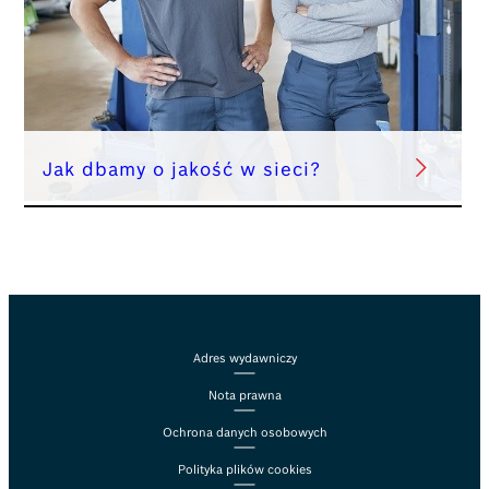
Jak dbamy o jakość w sieci?
Adres wydawniczy
Nota prawna
Ochrona danych osobowych
Polityka plików cookies