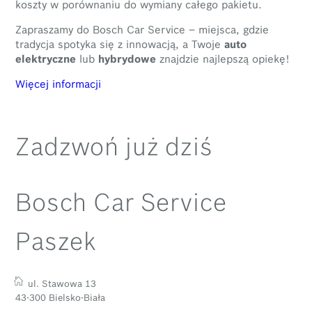
koszty w porównaniu do wymiany całego pakietu.
Zapraszamy do Bosch Car Service – miejsca, gdzie
tradycja spotyka się z innowacją, a Twoje
auto
elektryczne
lub
hybrydowe
znajdzie najlepszą opiekę!
Więcej informacji
Zadzwoń już dziś
Bosch Car Service
Paszek
ul. Stawowa 13
43-300 Bielsko-Biała