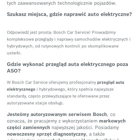
tych zaawansowanych technologicznie pojazdów.
Szukasz miejsca, gdzie naprawić auto elektryczne?
Odpowiedź jest prosta: Bosch Car Service! Prowadzimy
kompleksowe przeglądy i naprawy samochodów elektrycznych i
hybrydowych, od rutynowych kontroli po skomplikowane
usterki.
Gdzie wykonać przegląd auta elektrycznego poza
ASO?
W Bosch Car Service oferujemy profesjonalny
przegląd auta
elektrycznego
i hybrydowego, który spełnia najwyższe
standardy, często przewyższające te oferowane przez
autoryzowane stacje obsługi.
Jesteśmy autoryzowanym serwisem Bosch
, co
oznacza, że pracujemy z wykorzystaniem
markowych
części zamiennych
najwyższej jakości. Posiadamy
nowoczesny sprzęt diagnostyczny
, a także