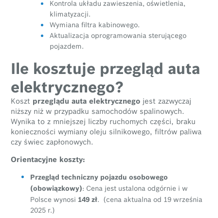
Kontrola układu zawieszenia, oświetlenia,
klimatyzacji.
Wymiana filtra kabinowego.
Aktualizacja oprogramowania sterującego
pojazdem.
Ile kosztuje przegląd auta
elektrycznego?
Koszt
przeglądu auta elektrycznego
jest zazwyczaj
niższy niż w przypadku samochodów spalinowych.
Wynika to z mniejszej liczby ruchomych części, braku
konieczności wymiany oleju silnikowego, filtrów paliwa
czy świec zapłonowych.
Orientacyjne koszty:
Przegląd techniczny pojazdu osobowego
(obowiązkowy)
: Cena jest ustalona odgórnie i w
149 zł
Polsce wynosi
. (cena aktualna od 19 września
2025 r.)