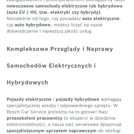
nowoczesne samochody elektryczne lub hybrydowe
(auta EV / HV, tzw. elektryki czy hybrydy)
.
Niezależnie od tego, czy posiadasz
auto elektryczne
,
czy
auto hybrydowe
, możesz liczyć na nasze
doświadczenie i najwyższą jakość usług.
Kompleksowe Przeglądy i Naprawy
Samochodów Elektrycznych i
Hybrydowych
Pojazdy elektryczne
i
pojazdy hybrydowe
wymagają
specjalistycznej wiedzy i odpowiedniego sprzętu. W
Bosch Car Service jesteśmy na to gotowi! Nasi
przeszkoleni pracownicy
to eksperci w dziedzinie
elektromobilności, a nasza sieć serwisowa dysponuje
specjalistycznym sprzętem naprawczym
do obsługi